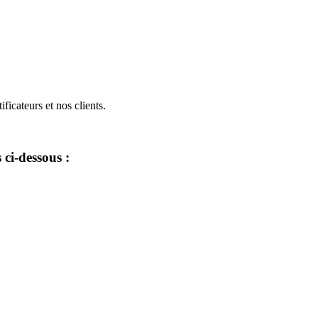
icateurs et nos clients.
 ci-dessous :