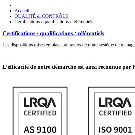
Accueil
QUALITÉ & CONTRÔLE
Certifications / qualifications / référentiels
Certifications / qualifications / référentiels
Les dispositions mises en place au travers de notre système de managem
L’efficacité de notre démarche est ainsi reconnue par l’