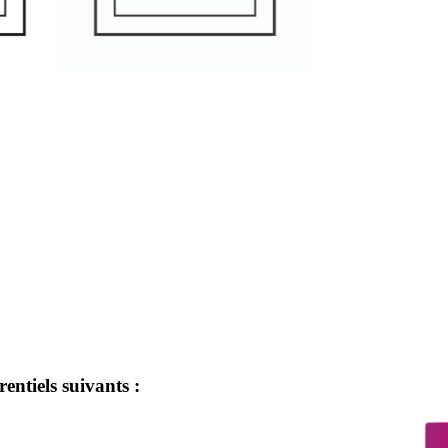
entiels suivants :