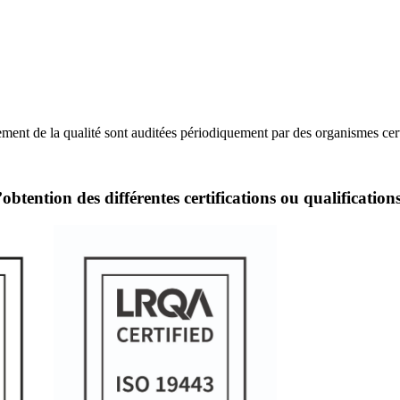
ent de la qualité sont auditées périodiquement par des organismes certif
obtention des différentes certifications ou qualifications