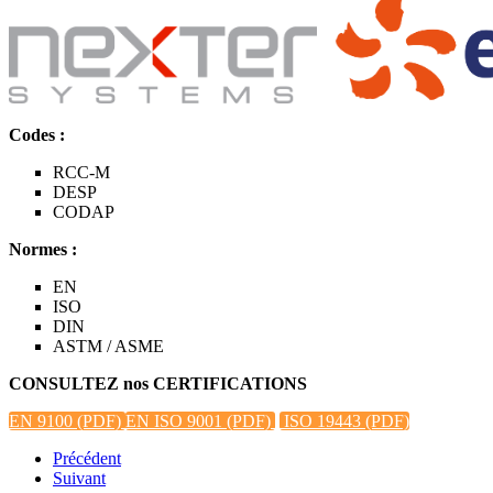
Codes :
RCC-M
DESP
CODAP
Normes :
EN
ISO
DIN
ASTM / ASME
CONSULTEZ nos CERTIFICATIONS
EN 9100 (PDF)
EN ISO 9001 (PDF)
ISO 19443 (PDF)
Précédent
Suivant