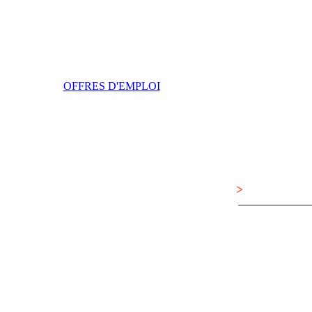
OFFRES D'EMPLOI