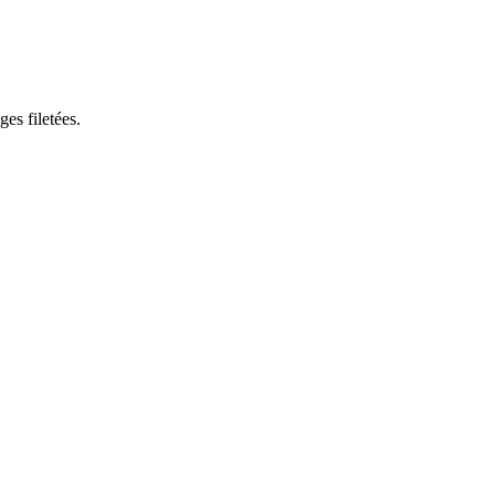
ges filetées.